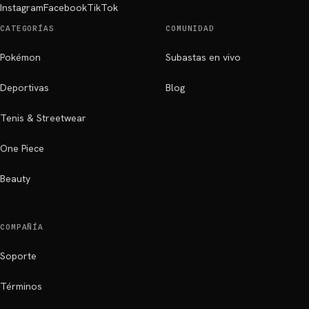
Instagram
Facebook
TikTok
CATEGORÍAS
COMUNIDAD
Pokémon
Subastas en vivo
Deportivas
Blog
Tenis & Streetwear
One Piece
Beauty
COMPAÑÍA
Soporte
Términos