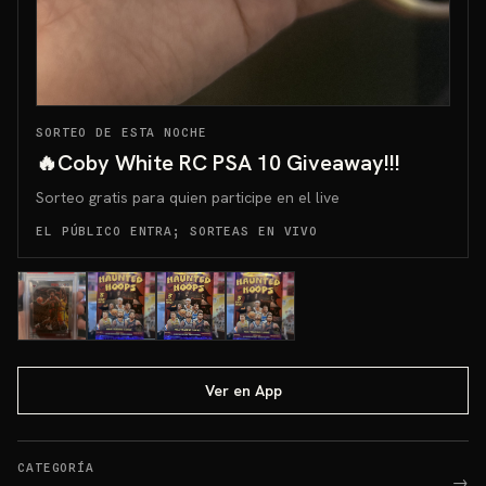
SORTEO DE ESTA NOCHE
🔥Coby White RC PSA 10 Giveaway!!!
Sorteo gratis para quien participe en el live
EL PÚBLICO ENTRA; SORTEAS EN VIVO
Ver en App
CATEGORÍA
→