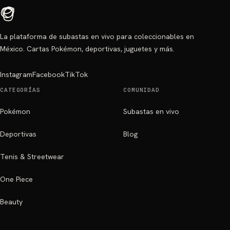
La plataforma de subastas en vivo para coleccionables en
México. Cartas Pokémon, deportivas, juguetes y más.
Instagram
Facebook
TikTok
CATEGORÍAS
COMUNIDAD
Pokémon
Subastas en vivo
Deportivas
Blog
Tenis & Streetwear
One Piece
Beauty