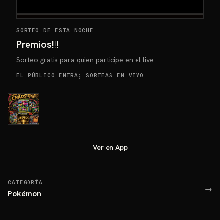
SORTEO DE ESTA NOCHE
Premios!!!
Sorteo gratis para quien participe en el live
EL PÚBLICO ENTRA; SORTEAS EN VIVO
Ver en App
CATEGORÍA
→
Pokémon