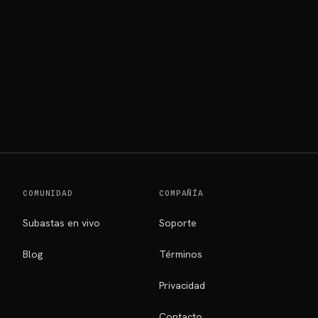
RIOS
COMUNIDAD
COMPAÑÍA
Subastas en vivo
Soporte
Blog
Términos
Privacidad
Contacto