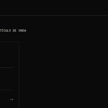
TÍCULO DE ONDA
→