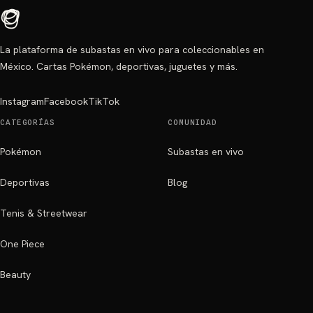
La plataforma de subastas en vivo para coleccionables en
México. Cartas Pokémon, deportivas, juguetes y más.
Instagram
Facebook
TikTok
CATEGORÍAS
COMUNIDAD
Pokémon
Subastas en vivo
Deportivas
Blog
Tenis & Streetwear
One Piece
Beauty