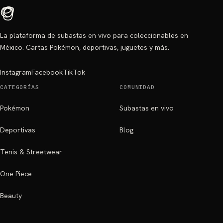
La plataforma de subastas en vivo para coleccionables en
México. Cartas Pokémon, deportivas, juguetes y más.
Instagram
Facebook
TikTok
CATEGORÍAS
COMUNIDAD
Pokémon
Subastas en vivo
Deportivas
Blog
Tenis & Streetwear
One Piece
Beauty