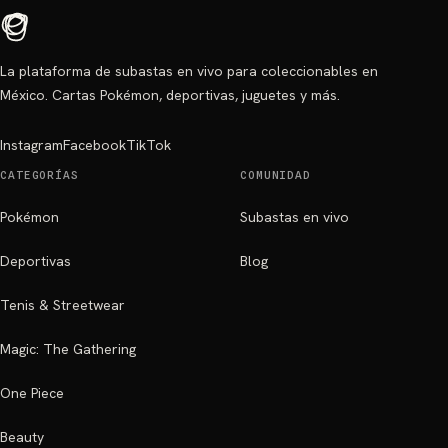
La plataforma de subastas en vivo para coleccionables en
México. Cartas Pokémon, deportivas, juguetes y más.
Instagram
Facebook
TikTok
CATEGORÍAS
COMUNIDAD
Pokémon
Subastas en vivo
Deportivas
Blog
Tenis & Streetwear
Magic: The Gathering
One Piece
Beauty