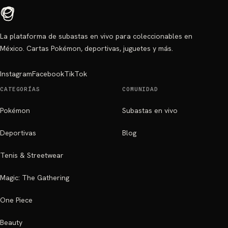
La plataforma de subastas en vivo para coleccionables en
México. Cartas Pokémon, deportivas, juguetes y más.
Instagram
Facebook
TikTok
CATEGORÍAS
COMUNIDAD
Pokémon
Subastas en vivo
Deportivas
Blog
Tenis & Streetwear
Magic: The Gathering
One Piece
Beauty