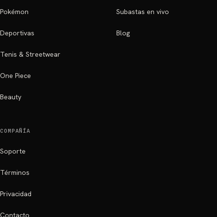
Pokémon
Subastas en vivo
Deportivas
Blog
Tenis & Streetwear
One Piece
Beauty
COMPAÑÍA
Soporte
Términos
Privacidad
Contacto