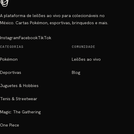
A plataforma de leilões ao vivo para colecionáveis no
México. Cartas Pokémon, esportivas, brinquedos e mais.
Instagram
Facebook
TikTok
CATEGORIAS
COMUNIDADE
Pokémon
Leilões ao vivo
Deportivas
Blog
Juguetes & Hobbies
Tenis & Streetwear
Magic: The Gathering
One Piece