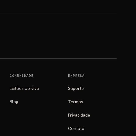
COMUNIDADE
EMPRESA
Leilões ao vivo
Suporte
Blog
Termos
Privacidade
Contato