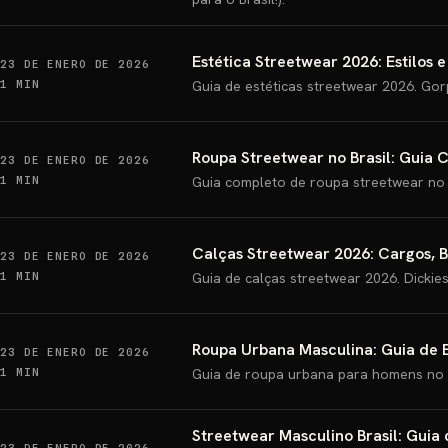
Estética Streetwear 2026: Estilos 
23 DE ENERO DE 2026
1 MIN
Guia de estéticas streetwear 2026. Gorp
Roupa Streetwear no Brasil: Guia 
23 DE ENERO DE 2026
1 MIN
Guia completo de roupa streetwear no 
Calças Streetwear 2026: Cargos, 
23 DE ENERO DE 2026
1 MIN
Guia de calças streetwear 2026. Dickies
Roupa Urbana Masculina: Guia de Es
23 DE ENERO DE 2026
1 MIN
Guia de roupa urbana para homens no B
Streetwear Masculino Brasil: Guia 