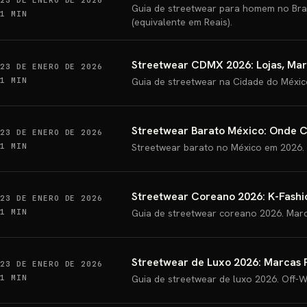
23 DE ENERO DE 2026
Guia de streetwear para homem no Bras
1 MIN
(equivalente em Reais).
Streetwear CDMX 2026: Lojas, Mar
23 DE ENERO DE 2026
1 MIN
Guia de streetwear na Cidade do Méxic
Streetwear Barato México: Onde 
23 DE ENERO DE 2026
1 MIN
Streetwear barato no México em 2026. O
Streetwear Coreano 2026: K-Fashi
23 DE ENERO DE 2026
1 MIN
Guia de streetwear coreano 2026. Marc
Streetwear de Luxo 2026: Marcas 
23 DE ENERO DE 2026
1 MIN
Guia de streetwear de luxo 2026. Off-W