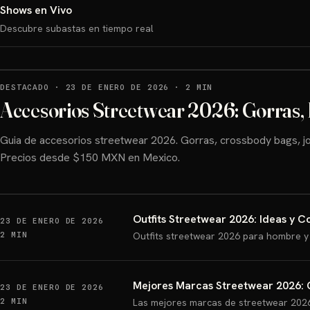
Shows en Vivo
Descubre subastas en tiempo real
DESTACADO
·
23 DE ENERO DE 2026
·
2 MIN
Accesorios Streetwear 2026: Gorras, 
Guia de accesorios streetwear 2026. Gorras, crossbody bags, jo
Precios desde $150 MXN en Mexico.
Outfits Streetwear 2026: Ideas y 
23 DE ENERO DE 2026
2 MIN
Outfits streetwear 2026 para hombre y
Mejores Marcas Streetwear 2026:
23 DE ENERO DE 2026
2 MIN
Las mejores marcas de streetwear 2026