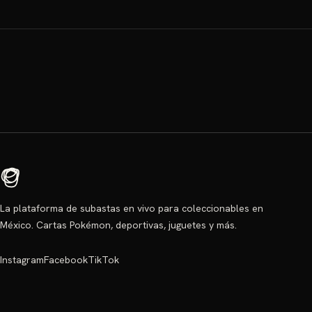
La plataforma de subastas en vivo para coleccionables en
México. Cartas Pokémon, deportivas, juguetes y más.
Instagram
Facebook
TikTok