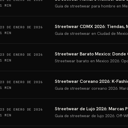
1 MIN
Guia de streetwear para hombre en Mex
Streetwear CDMX 2026: Tiendas, M
23 DE ENERO DE 2026
1 MIN
Guia de streetwear en Ciudad de Mexic
Streetwear Barato Mexico: Donde
23 DE ENERO DE 2026
1 MIN
Streetwear barato en Mexico 2026. Opci
Streetwear Coreano 2026: K-Fashi
23 DE ENERO DE 2026
1 MIN
Guia de streetwear coreano 2026. Marc
Streetwear de Lujo 2026: Marcas 
23 DE ENERO DE 2026
1 MIN
Guia de streetwear de lujo 2026. Off-W