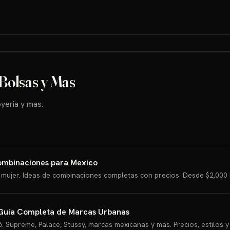
Bolsas y Mas
yeria y mas.
Combinaciones para Mexico
 mujer. Ideas de combinaciones completas con precios. Desde $2,000
 Guia Completa de Marcas Urbanas
. Supreme, Palace, Stussy, marcas mexicanas y mas. Precios, estilos