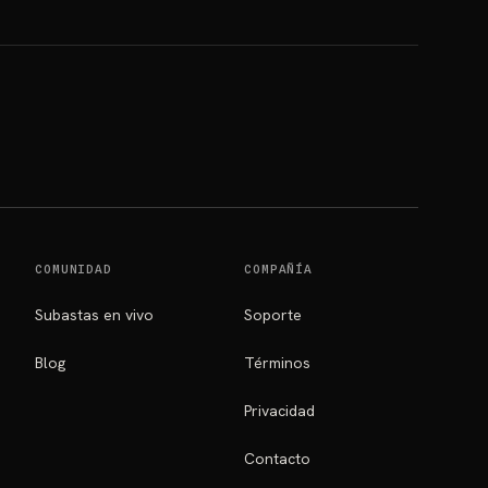
COMUNIDAD
COMPAÑÍA
Subastas en vivo
Soporte
Blog
Términos
Privacidad
Contacto