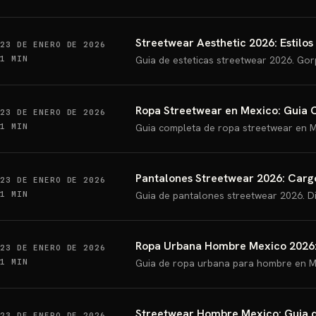
Streetwear Aesthetic 2026: Estilos
23 DE ENERO DE 2026
1 MIN
Guia de esteticas streetwear 2026. Gorp
Ropa Streetwear en Mexico: Guia C
23 DE ENERO DE 2026
1 MIN
Guia completa de ropa streetwear en M
Pantalones Streetwear 2026: Carg
23 DE ENERO DE 2026
1 MIN
Guia de pantalones streetwear 2026. Di
Ropa Urbana Hombre Mexico 2026: 
23 DE ENERO DE 2026
1 MIN
Guia de ropa urbana para hombre en M
Streetwear Hombre Mexico: Guia d
23 DE ENERO DE 2026