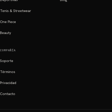
Tenis & Streetwear
One Piece
Beauty
COMPAÑÍA
Soporte
Términos
Privacidad
Contacto