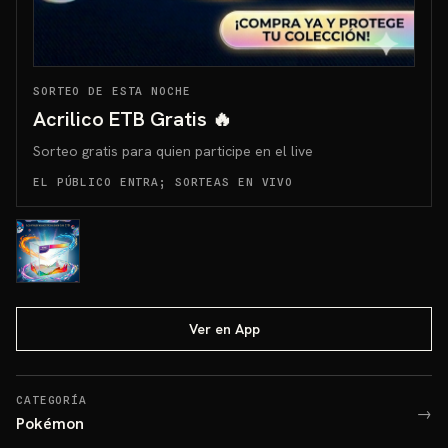
SORTEO DE ESTA NOCHE
Acrilico ETB Gratis 🔥
Sorteo gratis para quien participe en el live
EL PÚBLICO ENTRA; SORTEAS EN VIVO
Ver en App
CATEGORÍA
→
Pokémon