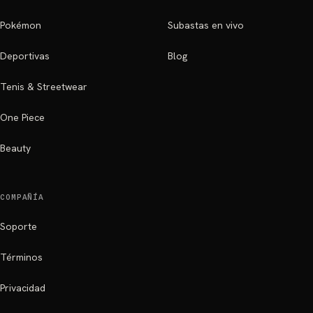
Pokémon
Subastas en vivo
Deportivas
Blog
Tenis & Streetwear
One Piece
Beauty
COMPAÑÍA
Soporte
Términos
Privacidad