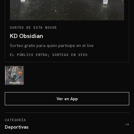
SORTEO DE ESTA NOCHE
KD Obsidian
Sorteo gratis para quien participe en el live
EL PÚBLICO ENTRA; SORTEAS EN VIVO
Ver en App
CATEGORÍA
→
Deportivas