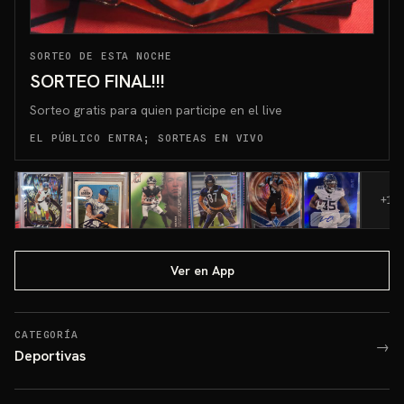
SORTEO DE ESTA NOCHE
SORTEO FINAL!!!
Sorteo gratis para quien participe en el live
EL PÚBLICO ENTRA; SORTEAS EN VIVO
+
10
Ver en App
CATEGORÍA
→
Deportivas