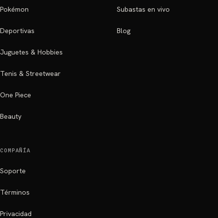
Pokémon
Subastas en vivo
Deportivas
Blog
Juguetes & Hobbies
Tenis & Streetwear
One Piece
Beauty
COMPAÑÍA
Soporte
Términos
Privacidad