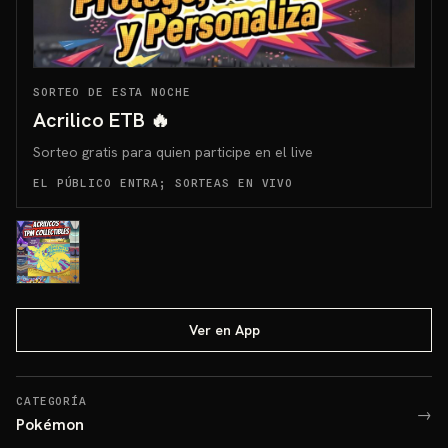
SORTEO DE ESTA NOCHE
Acrilico ETB 🔥
Sorteo gratis para quien participe en el live
EL PÚBLICO ENTRA; SORTEAS EN VIVO
Ver en App
CATEGORÍA
→
Pokémon