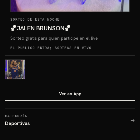
SORTEO DE ESTA NOCHE
🏀JALEN BRUNSON🏀
Sorteo gratis para quien participe en el live
EL PÚBLICO ENTRA; SORTEAS EN VIVO
Ver en App
CATEGORÍA
→
Deportivas