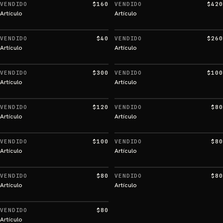
VENDIDO
$160
VENDIDO
$420
Artículo
Artículo
VENDIDO
$40
VENDIDO
$260
Artículo
Artículo
VENDIDO
$300
VENDIDO
$100
Artículo
Artículo
VENDIDO
$120
VENDIDO
$80
Artículo
Artículo
VENDIDO
$100
VENDIDO
$80
Artículo
Artículo
VENDIDO
$80
VENDIDO
$80
Artículo
Artículo
VENDIDO
$80
Artículo