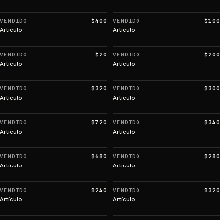
VENDIDO
$400
VENDIDO
$100
Artículo
Artículo
VENDIDO
$20
VENDIDO
$200
Artículo
Artículo
VENDIDO
$320
VENDIDO
$300
Artículo
Artículo
VENDIDO
$720
VENDIDO
$340
Artículo
Artículo
VENDIDO
$680
VENDIDO
$280
Artículo
Artículo
VENDIDO
$240
VENDIDO
$320
Artículo
Artículo