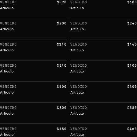
VENDIDO
$520
VENDIDO
$400
Artículo
Artículo
VENDIDO
$200
VENDIDO
$240
Artículo
Artículo
VENDIDO
$140
VENDIDO
$460
Artículo
Artículo
VENDIDO
$340
VENDIDO
$400
Artículo
Artículo
VENDIDO
$600
VENDIDO
$400
Artículo
Artículo
VENDIDO
$300
VENDIDO
$380
Artículo
Artículo
VENDIDO
$180
VENDIDO
$460
Artículo
Artículo