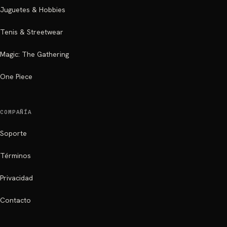
Juguetes & Hobbies
Tenis & Streetwear
Magic: The Gathering
One Piece
COMPAÑÍA
Soporte
Términos
Privacidad
Contacto