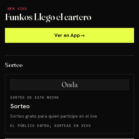
EN VIVO
EN VIVO
Funkos Llego el cartero
Ver en App
→
Sorteo
Onda
SORTEO DE ESTA NOCHE
Sorteo
Sorteo gratis para quien participe en el live
EL PÚBLICO ENTRA; SORTEAS EN VIVO