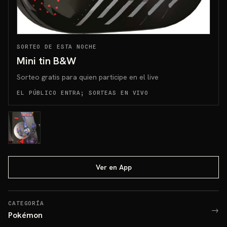
SORTEO DE ESTA NOCHE
Mini tin B&W
Sorteo gratis para quien participe en el live
EL PÚBLICO ENTRA; SORTEAS EN VIVO
Ver en App
CATEGORÍA
→
Pokémon