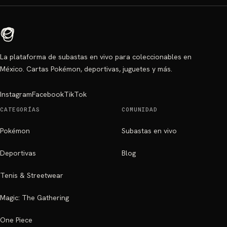
La plataforma de subastas en vivo para coleccionables en
México. Cartas Pokémon, deportivas, juguetes y más.
Instagram
Facebook
TikTok
CATEGORÍAS
COMUNIDAD
Pokémon
Subastas en vivo
Deportivas
Blog
Tenis & Streetwear
Magic: The Gathering
One Piece