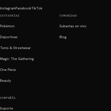
Instagram
Facebook
TikTok
CATEGORÍAS
COMUNIDAD
Pokémon
Subastas en vivo
Deportivas
Blog
Tenis & Streetwear
Magic: The Gathering
One Piece
Beauty
COMPAÑÍA
Soporte