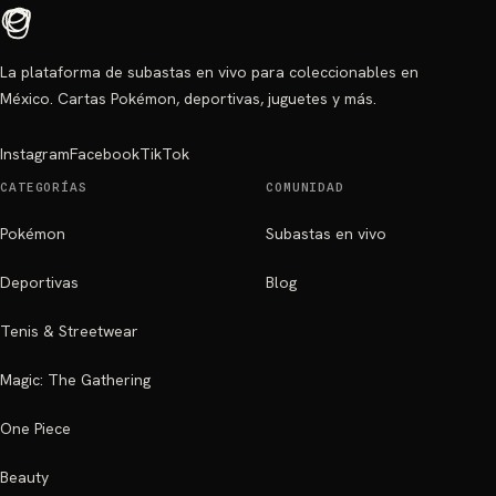
La plataforma de subastas en vivo para coleccionables en
México. Cartas Pokémon, deportivas, juguetes y más.
Instagram
Facebook
TikTok
CATEGORÍAS
COMUNIDAD
Pokémon
Subastas en vivo
Deportivas
Blog
Tenis & Streetwear
Magic: The Gathering
One Piece
Beauty