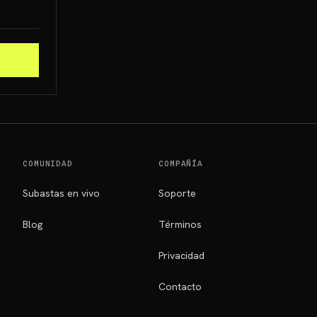
COMUNIDAD
COMPAÑÍA
Subastas en vivo
Soporte
Blog
Términos
Privacidad
Contacto