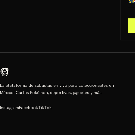
La plataforma de subastas en vivo para coleccionables en
México. Cartas Pokémon, deportivas, juguetes y más.
Instagram
Facebook
TikTok