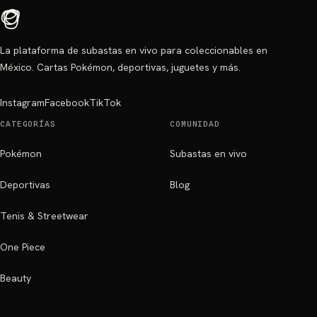
La plataforma de subastas en vivo para coleccionables en
México. Cartas Pokémon, deportivas, juguetes y más.
Instagram
Facebook
TikTok
CATEGORÍAS
COMUNIDAD
Pokémon
Subastas en vivo
Deportivas
Blog
Tenis & Streetwear
One Piece
Beauty