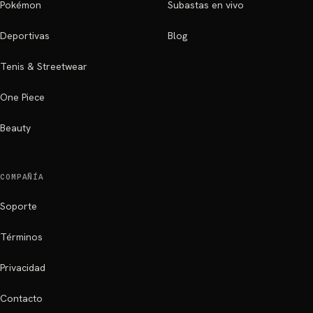
Pokémon
Subastas en vivo
Deportivas
Blog
Tenis & Streetwear
One Piece
Beauty
COMPAÑÍA
Soporte
Términos
Privacidad
Contacto