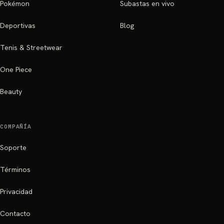
Pokémon
Subastas en vivo
Deportivas
Blog
Tenis & Streetwear
One Piece
Beauty
COMPAÑÍA
Soporte
Términos
Privacidad
Contacto