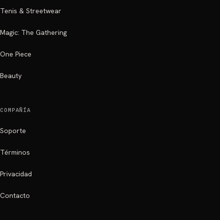
Tenis & Streetwear
Magic: The Gathering
One Piece
Beauty
COMPAÑÍA
Soporte
Términos
Privacidad
Contacto