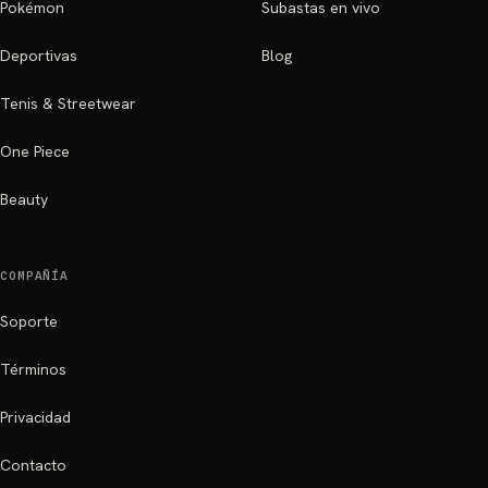
Pokémon
Subastas en vivo
Deportivas
Blog
Tenis & Streetwear
One Piece
Beauty
COMPAÑÍA
Soporte
Términos
Privacidad
Contacto