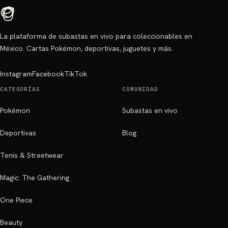
La plataforma de subastas en vivo para coleccionables en
México. Cartas Pokémon, deportivas, juguetes y más.
Instagram
Facebook
TikTok
CATEGORÍAS
COMUNIDAD
Pokémon
Subastas en vivo
Deportivas
Blog
Tenis & Streetwear
Magic: The Gathering
One Piece
Beauty