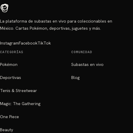
La plataforma de subastas en vivo para coleccionables en
México. Cartas Pokémon, deportivas, juguetes y más.
Instagram
Facebook
TikTok
CATEGORÍAS
COMUNIDAD
Pokémon
Subastas en vivo
Deportivas
Blog
Tenis & Streetwear
Magic: The Gathering
One Piece
Beauty