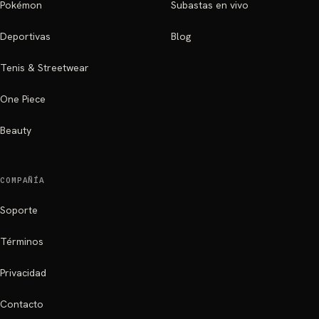
Pokémon
Subastas en vivo
Deportivas
Blog
Tenis & Streetwear
One Piece
Beauty
COMPAÑÍA
Soporte
Términos
Privacidad
Contacto