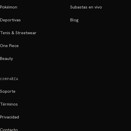
Pokémon
Subastas en vivo
Deportivas
Blog
Tenis & Streetwear
One Piece
Beauty
COMPAÑÍA
Soporte
Términos
Privacidad
Contacto