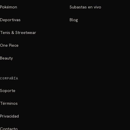
Pokémon
Subastas en vivo
Deportivas
Blog
Tenis & Streetwear
One Piece
Beauty
COMPAÑÍA
Soporte
Términos
Privacidad
Contacto