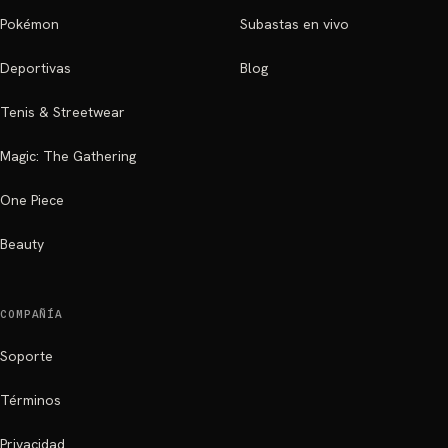
Pokémon
Subastas en vivo
Deportivas
Blog
Tenis & Streetwear
Magic: The Gathering
One Piece
Beauty
COMPAÑÍA
Soporte
Términos
Privacidad