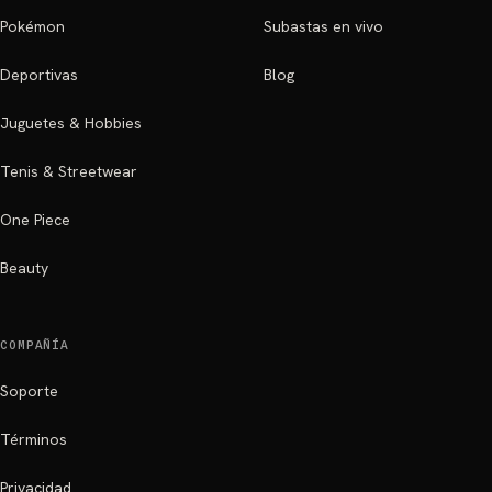
Pokémon
Subastas en vivo
Deportivas
Blog
Juguetes & Hobbies
Tenis & Streetwear
One Piece
Beauty
COMPAÑÍA
Soporte
Términos
Privacidad