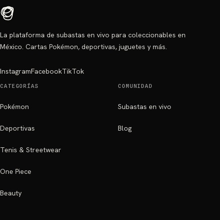
La plataforma de subastas en vivo para coleccionables en
México. Cartas Pokémon, deportivas, juguetes y más.
Instagram
Facebook
TikTok
CATEGORÍAS
COMUNIDAD
Pokémon
Subastas en vivo
Deportivas
Blog
Tenis & Streetwear
One Piece
Beauty