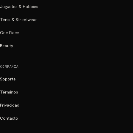
Juguetes & Hobbies
Tenis & Streetwear
One Piece
Beauty
COMPAÑÍA
Soporte
Términos
Privacidad
Contacto