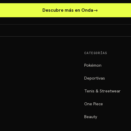
Descubre más en Onda
→
CATEGORÍAS
Pokémon
Deportivas
Tenis & Streetwear
One Piece
Beauty