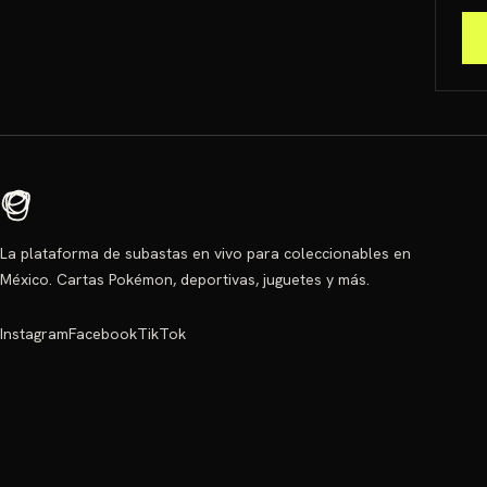
La plataforma de subastas en vivo para coleccionables en
México. Cartas Pokémon, deportivas, juguetes y más.
Instagram
Facebook
TikTok