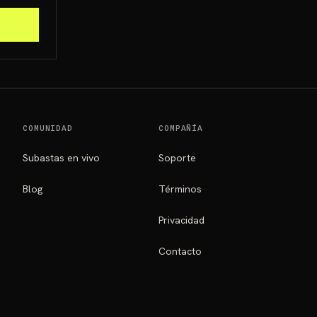
COMUNIDAD
COMPAÑÍA
Subastas en vivo
Soporte
Blog
Términos
Privacidad
Contacto