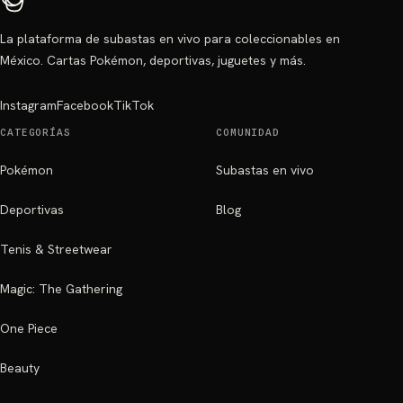
La plataforma de subastas en vivo para coleccionables en
México. Cartas Pokémon, deportivas, juguetes y más.
Instagram
Facebook
TikTok
CATEGORÍAS
COMUNIDAD
Pokémon
Subastas en vivo
Deportivas
Blog
Tenis & Streetwear
Magic: The Gathering
One Piece
Beauty