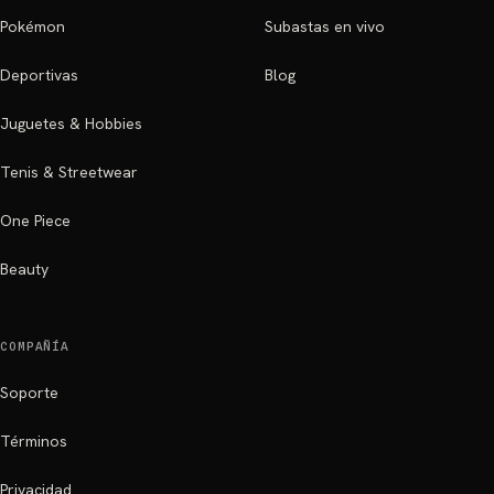
Pokémon
Subastas en vivo
Deportivas
Blog
Juguetes & Hobbies
Tenis & Streetwear
One Piece
Beauty
COMPAÑÍA
Soporte
Términos
Privacidad