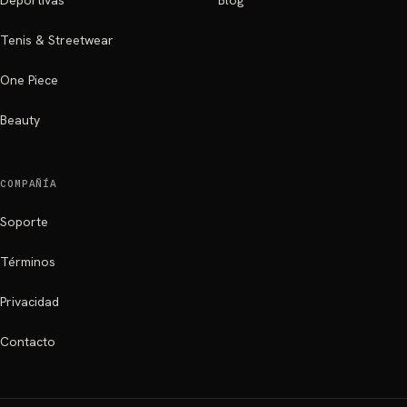
Deportivas
Blog
Tenis & Streetwear
One Piece
Beauty
COMPAÑÍA
Soporte
Términos
Privacidad
Contacto