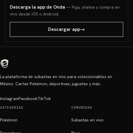
Descarga la app de Onda
— Puja, chatea y compra en
vivo desde iOS o Android.
Descargar app
→
La plataforma de subastas en vivo para coleccionables en
México. Cartas Pokémon, deportivas, juguetes y más.
Instagram
Facebook
TikTok
CATEGORÍAS
COMUNIDAD
Pokémon
Subastas en vivo