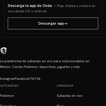
Descarga la app de Onda
— Puja, chatea y compra en
vivo desde iOS o Android.
Descargar app
→
La plataforma de subastas en vivo para coleccionables en
México. Cartas Pokémon, deportivas, juguetes y más.
Instagram
Facebook
TikTok
CATEGORÍAS
COMUNIDAD
Pokémon
Subastas en vivo