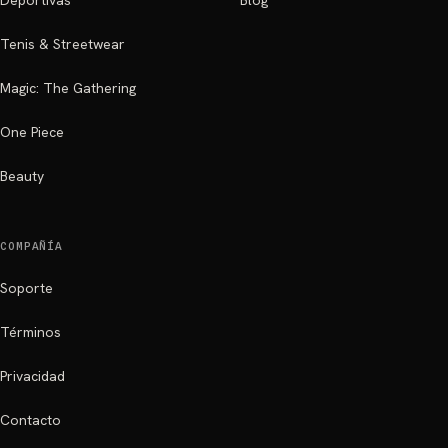
Deportivas
Blog
Tenis & Streetwear
Magic: The Gathering
One Piece
Beauty
COMPAÑÍA
Soporte
Términos
Privacidad
Contacto