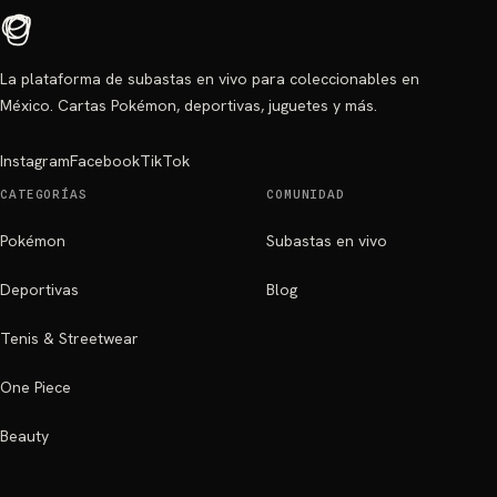
La plataforma de subastas en vivo para coleccionables en
México. Cartas Pokémon, deportivas, juguetes y más.
Instagram
Facebook
TikTok
CATEGORÍAS
COMUNIDAD
Pokémon
Subastas en vivo
Deportivas
Blog
Tenis & Streetwear
One Piece
Beauty