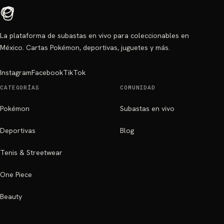
La plataforma de subastas en vivo para coleccionables en
México. Cartas Pokémon, deportivas, juguetes y más.
Instagram
Facebook
TikTok
CATEGORÍAS
COMUNIDAD
Pokémon
Subastas en vivo
Deportivas
Blog
Tenis & Streetwear
One Piece
Beauty