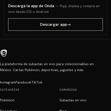
Descarga la app de Onda
— Puja, chatea y compra en
vivo desde iOS o Android.
Descargar app
→
La plataforma de subastas en vivo para coleccionables en
México. Cartas Pokémon, deportivas, juguetes y más.
Instagram
Facebook
TikTok
CATEGORÍAS
COMUNIDAD
Pokémon
Subastas en vivo