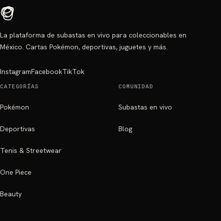
La plataforma de subastas en vivo para coleccionables en
México. Cartas Pokémon, deportivas, juguetes y más.
Instagram
Facebook
TikTok
CATEGORÍAS
COMUNIDAD
Pokémon
Subastas en vivo
Deportivas
Blog
Tenis & Streetwear
One Piece
Beauty