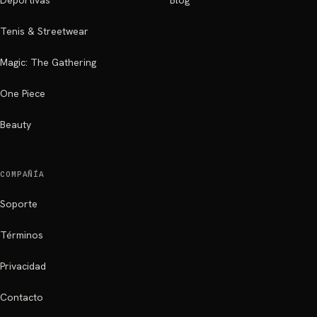
Deportivas
Blog
Tenis & Streetwear
Magic: The Gathering
One Piece
Beauty
COMPAÑÍA
Soporte
Términos
Privacidad
Contacto