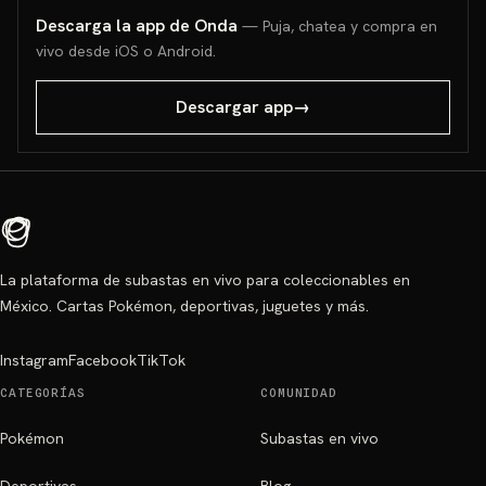
Descarga la app de Onda
— Puja, chatea y compra en
vivo desde iOS o Android.
Descargar app
→
La plataforma de subastas en vivo para coleccionables en
México. Cartas Pokémon, deportivas, juguetes y más.
Instagram
Facebook
TikTok
CATEGORÍAS
COMUNIDAD
Pokémon
Subastas en vivo