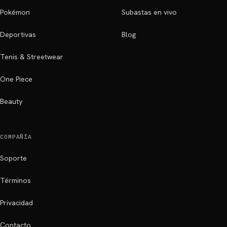
Pokémon
Subastas en vivo
Deportivas
Blog
Tenis & Streetwear
One Piece
Beauty
COMPAÑÍA
Soporte
Términos
Privacidad
Contacto