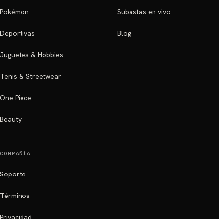
Pokémon
Subastas en vivo
Deportivas
Blog
Juguetes & Hobbies
Tenis & Streetwear
One Piece
Beauty
COMPAÑÍA
Soporte
Términos
Privacidad