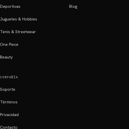
Deportivas
Blog
Juguetes & Hobbies
Tenis & Streetwear
One Piece
Beauty
COMPAÑÍA
Soporte
Términos
Privacidad
Contacto